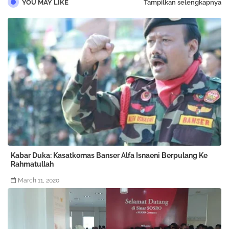
YOU MAY LIKE
Tampilkan selengkapnya
Kabar Duka: Kasatkornas Banser Alfa Isnaeni Berpulang Ke
Rahmatullah
March 11, 2020