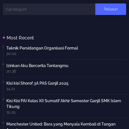
Most Recent
Teknik Persidangan Organisasi Formal
20.02
Izinkan Aku Bercerita Tentangmu
20.36
Kisi kisi Shorof 3A PAS Ganjil 2025
14.21
Kisi Kisi PAI Kelas XII Sumatif Akhir Semester Ganjil SMK Islam
Tikung
15.25
Manchester United: Bara yang Menyala Kembali di Tangan