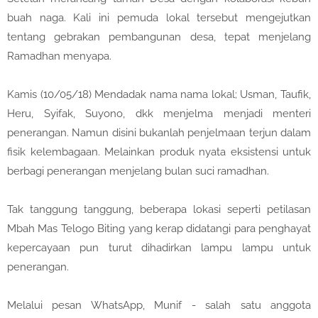
buah naga. Kali ini pemuda lokal tersebut mengejutkan
tentang gebrakan pembangunan desa, tepat menjelang
Ramadhan menyapa.
Kamis (10/05/18) Mendadak nama nama lokal; Usman, Taufik,
Heru, Syifak, Suyono, dkk menjelma menjadi menteri
penerangan. Namun disini bukanlah penjelmaan terjun dalam
fisik kelembagaan. Melainkan produk nyata eksistensi untuk
berbagi penerangan menjelang bulan suci ramadhan.
Tak tanggung tanggung, beberapa lokasi seperti petilasan
Mbah Mas Telogo Biting yang kerap didatangi para penghayat
kepercayaan pun turut dihadirkan lampu lampu untuk
penerangan.
Melalui pesan WhatsApp, Munif - salah satu anggota