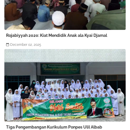
Rojabiyyah 2020: Kiat Mendidik Anak ala Kyai Djamal
December 02, 2025
Tiga Pengembangan Kurikulum Ponpes Ulil Albab