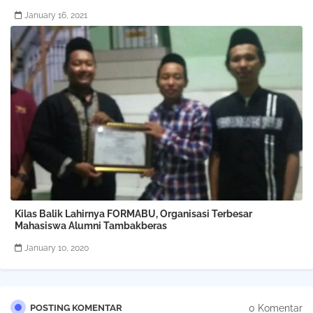
January 16, 2021
Kilas Balik Lahirnya FORMABU, Organisasi Terbesar
Mahasiswa Alumni Tambakberas
January 10, 2020
0 Komentar
POSTING KOMENTAR