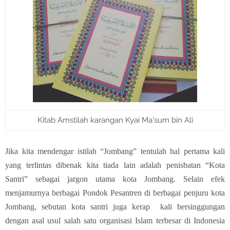
Kitab Amstilah karangan Kyai Ma'sum bin Ali
Jika kita mendengar istilah “Jombang” tentulah hal pertama kali
yang terlintas dibenak kita tiada lain adalah penisbatan “Kota
Santri” sebagai jargon utama kota Jombang. Selain efek
menjamurnya berbagai Pondok Pesantren di berbagai penjuru kota
Jombang, sebutan kota santri juga kerap kali bersinggungan
dengan asal usul salah satu organisasi Islam terbesar di Indonesia