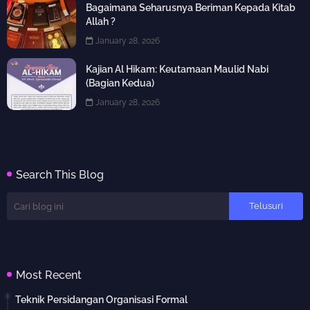
Bagaimana Seharusnya Beriman Kepada Kitab
Allah ?
January 28, 2026
Kajian Al Hikam: Keutamaan Maulid Nabi
(Bagian Kedua)
January 28, 2026
Search This Blog
Most Recent
Teknik Persidangan Organisasi Formal