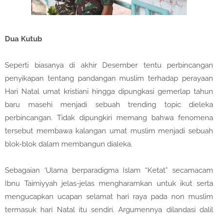
Dua Kutub
Seperti biasanya di akhir Desember tentu perbincangan
penyikapan tentang pandangan muslim terhadap perayaan
Hari Natal umat kristiani hingga dipungkasi gemerlap tahun
baru masehi menjadi sebuah trending topic dieleka
perbincangan. Tidak dipungkiri memang bahwa fenomena
tersebut membawa kalangan umat muslim menjadi sebuah
blok-blok dalam membangun dialeka.
Sebagaian ‘Ulama berparadigma Islam “Ketat” secamacam
Ibnu Taimiyyah jelas-jelas mengharamkan untuk ikut serta
mengucapkan ucapan selamat hari raya pada non muslim
termasuk hari Natal itu sendiri. Argumennya dilandasi dalil