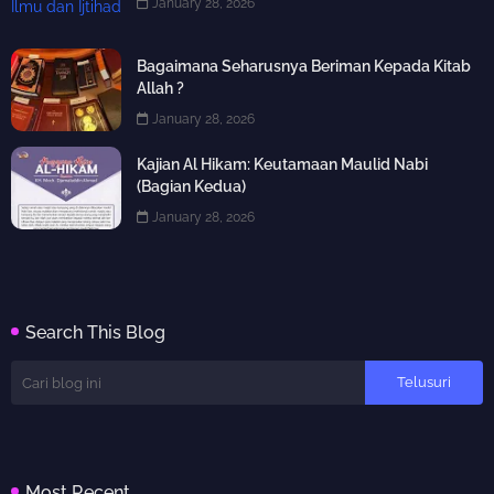
January 28, 2026
Bagaimana Seharusnya Beriman Kepada Kitab
Allah ?
January 28, 2026
Kajian Al Hikam: Keutamaan Maulid Nabi
(Bagian Kedua)
January 28, 2026
Search This Blog
Most Recent