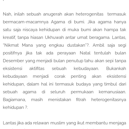
Nah, inilah sebuah anugerah akan heterogenitas termasuk
bermacam-macamnya Agama di bumi. Jika agama hanya
satu saja niscaya kehidupan di muka bumi akan hampa tak
kreatif, tanpa hiasan Ukhuwah antar umat beragama. Lantas,
“Nikmat Mana yang engkau dustakan”?. Ambil saja segi
positifnya jika tak ada perayaan Natal tentulah bulan
Desember yang menjadi bulan penutup tahu akan sepi tanpa
eksistensi aktifitas sebuah kebudayaan. Bukankah
kebudayaan menjadi corak penting akan eksistensi
kehidupan, dalam hal ini termasuk budaya yang timbul dari
sebuah agama di seluruh permukaan kemanusiaan.
Bagiamana, masih menistakan fitrah heterogenitasnya
kehidupan ?.
Lantas jika ada relawan muslim yang ikut membantu menjaga