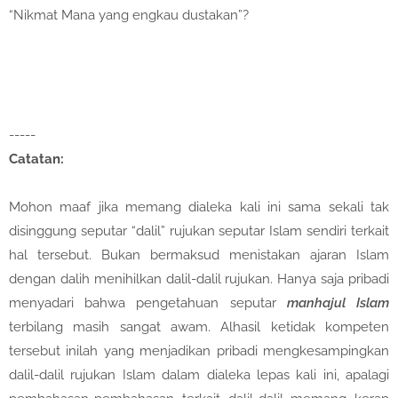
“Nikmat Mana yang engkau dustakan”?
-----
Catatan:
Mohon maaf jika memang dialeka kali ini sama sekali tak
disinggung seputar “dalil” rujukan seputar Islam sendiri terkait
hal tersebut. Bukan bermaksud menistakan ajaran Islam
dengan dalih menihilkan dalil-dalil rujukan. Hanya saja pribadi
menyadari bahwa pengetahuan seputar
manhajul Islam
terbilang masih sangat awam. Alhasil ketidak kompeten
tersebut inilah yang menjadikan pribadi mengkesampingkan
dalil-dalil rujukan Islam dalam dialeka lepas kali ini, apalagi