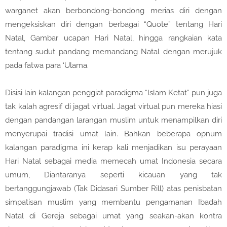
warganet akan berbondong-bondong merias diri dengan
mengeksiskan diri dengan berbagai “Quote” tentang Hari
Natal, Gambar ucapan Hari Natal, hingga rangkaian kata
tentang sudut pandang memandang Natal dengan merujuk
pada fatwa para ‘Ulama.
Disisi lain kalangan penggiat paradigma “Islam Ketat” pun juga
tak kalah agresif di jagat virtual. Jagat virtual pun mereka hiasi
dengan pandangan larangan muslim untuk menampilkan diri
menyerupai tradisi umat lain. Bahkan beberapa opnum
kalangan paradigma ini kerap kali menjadikan isu perayaan
Hari Natal sebagai media memecah umat Indonesia secara
umum, Diantaranya seperti kicauan yang tak
bertanggungjawab (Tak Didasari Sumber Rill) atas penisbatan
simpatisan muslim yang membantu pengamanan Ibadah
Natal di Gereja sebagai umat yang seakan-akan kontra