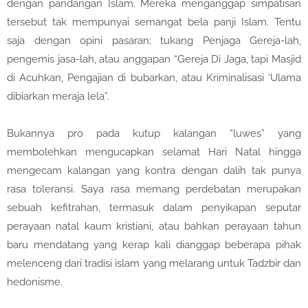
dengan pandangan Islam. Mereka menganggap simpatisan
tersebut tak mempunyai semangat bela panji Islam. Tentu
saja dengan opini pasaran; tukang Penjaga Gereja-lah,
pengemis jasa-lah, atau anggapan “Gereja Di Jaga, tapi Masjid
di Acuhkan, Pengajian di bubarkan, atau Kriminalisasi ‘Ulama
dibiarkan meraja lela”.
Bukannya pro pada kutup kalangan “luwes” yang
membolehkan mengucapkan selamat Hari Natal hingga
mengecam kalangan yang kontra dengan dalih tak punya
rasa toleransi. Saya rasa memang perdebatan merupakan
sebuah kefitrahan, termasuk dalam penyikapan seputar
perayaan natal kaum kristiani, atau bahkan perayaan tahun
baru mendatang yang kerap kali dianggap beberapa pihak
melenceng dari tradisi islam yang melarang untuk Tadzbir dan
hedonisme.