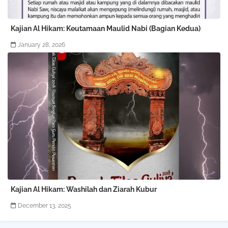
Kajian Al Hikam: Keutamaan Maulid Nabi (Bagian Kedua)
January 28, 2026
Kajian Al Hikam: Washilah dan Ziarah Kubur
December 13, 2025