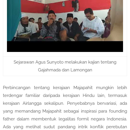
Sejarawan Agus Sunyoto melakukan kajian tentang
Gajahmada dan Lamongan
Perbincangan tentang kerajaan Majapahit mungkin lebih
terdengar familiar daripada kerajaan Hindu lain, termasuk
kerajaan Airlangga sekalipun. Penyebabnya bervariasi, ada
yang memandang Majapahit sebagai inspirasi para founding
father dalam membentuk legalitas formil negara Indonesia.
Ada yang melihat sudut pandang intrik konflik perebutan