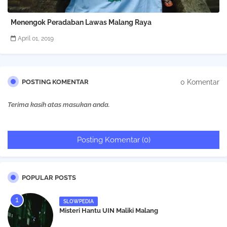
Menengok Peradaban Lawas Malang Raya
April 01, 2019
0 Komentar
POSTING KOMENTAR
Terima kasih atas masukan anda.
Posting Komentar (0)
POPULAR POSTS
SLOWPEDIA
Misteri Hantu UIN Maliki Malang