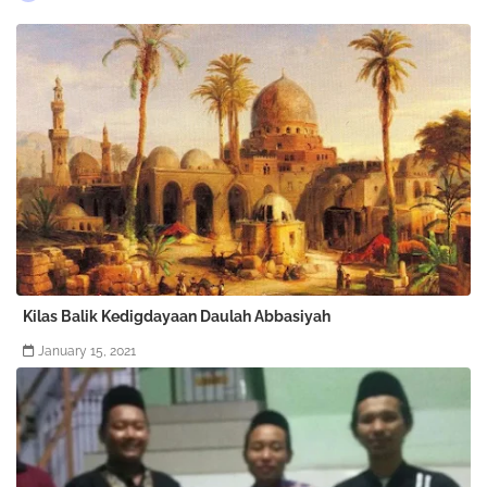
Kilas Balik Kedigdayaan Daulah Abbasiyah
January 15, 2021