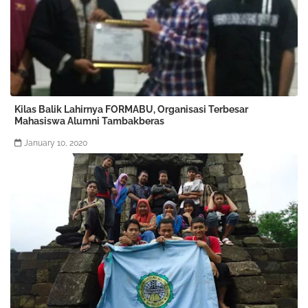
Kilas Balik Lahirnya FORMABU, Organisasi Terbesar
Mahasiswa Alumni Tambakberas
January 10, 2020