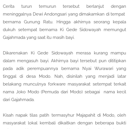
Cerita turun temurun tersebut berlanjut dengan
meninggalnya Dewi Andongsari yang dimakamkan di tempat
bernama Gunung Ratu. Hingga akhirnya seorang kepala
dukuh setempat bernama Ki Gede Sidowayah memungut
Gajahmada yang saat itu masih bayi.
Dikarenakan Ki Gede Sidowayah merasa kurang mampu
dalam mengasuh bayi. Akhirnya bayi tersebut pun dititipkan
pada adik perempuannya bernama Nyai Wurawari yang
tinggal di desa Modo. Nah, disinilah yang menjadi latar
belakang munculnya forkware masyarakat setempat terkait
nama Joko Modo (Pemuda dari Modo) sebagai
nama kecil
dari Gajahmada.
Kisah napak tilas patih termasyhur Majapahit di Modo, oleh
masyarakat lokal kembali dikaitkan dengan beberapa bukti