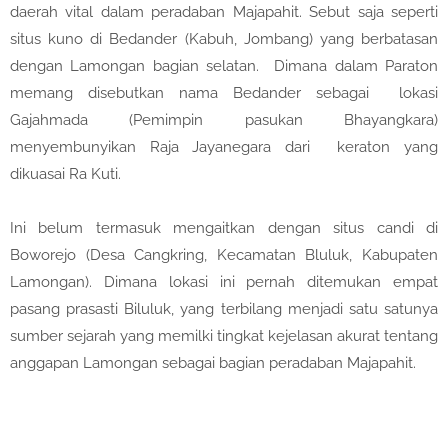
daerah vital dalam peradaban Majapahit. Sebut saja seperti
situs kuno di Bedander (Kabuh, Jombang) yang berbatasan
dengan Lamongan bagian selatan.
Dimana dalam Paraton
memang disebutkan nama Bedander sebagai
lokasi
Gajahmada (Pemimpin pasukan Bhayangkara)
menyembunyikan Raja Jayanegara dari
keraton yang
dikuasai Ra Kuti.
Ini belum termasuk mengaitkan dengan situs candi di
Boworejo (Desa Cangkring, Kecamatan Bluluk, Kabupaten
Lamongan). Dimana lokasi ini pernah ditemukan empat
pasang prasasti Biluluk, yang terbilang menjadi satu satunya
sumber sejarah yang memilki tingkat kejelasan akurat tentang
anggapan Lamongan sebagai bagian peradaban Majapahit.