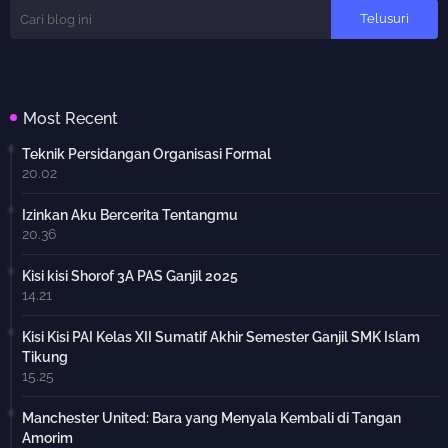
Most Recent
Teknik Persidangan Organisasi Formal
20.02
Izinkan Aku Bercerita Tentangmu
20.36
Kisi kisi Shorof 3A PAS Ganjil 2025
14.21
Kisi Kisi PAI Kelas XII Sumatif Akhir Semester Ganjil SMK Islam
Tikung
15.25
Manchester United: Bara yang Menyala Kembali di Tangan
Amorim