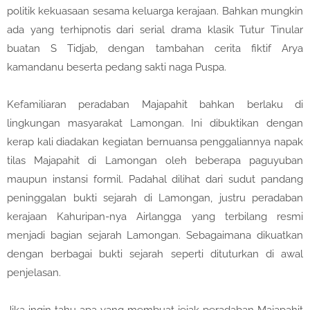
politik kekuasaan sesama keluarga kerajaan. Bahkan mungkin
ada yang terhipnotis dari serial drama klasik Tutur Tinular
buatan S Tidjab, dengan tambahan cerita fiktif Arya
kamandanu beserta pedang sakti naga Puspa.
Kefamiliaran peradaban Majapahit bahkan berlaku di
lingkungan masyarakat Lamongan. Ini dibuktikan dengan
kerap kali diadakan kegiatan bernuansa penggaliannya napak
tilas Majapahit di Lamongan oleh beberapa paguyuban
maupun instansi formil. Padahal dilihat dari sudut pandang
peninggalan bukti sejarah di Lamongan, justru peradaban
kerajaan Kahuripan-nya Airlangga yang terbilang resmi
menjadi bagian sejarah Lamongan. Sebagaimana dikuatkan
dengan berbagai bukti sejarah seperti dituturkan di awal
penjelasan.