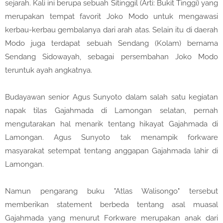
sejarah. Kali ini berupa sebuah Sitinggil (Arti: Bukit Tinggi) yang
merupakan tempat favorit Joko Modo untuk mengawasi
kerbau-kerbau gembalanya dari arah atas. Selain itu di daerah
Modo juga terdapat sebuah Sendang (Kolam) bernama
Sendang Sidowayah, sebagai persembahan Joko Modo
teruntuk ayah angkatnya.
Budayawan senior Agus Sunyoto dalam salah satu kegiatan
napak tilas Gajahmada di Lamongan selatan, pernah
mengutarakan hal menarik tentang hikayat Gajahmada di
Lamongan. Agus Sunyoto tak menampik forkware
masyarakat setempat tentang anggapan Gajahmada lahir di
Lamongan.
Namun pengarang buku "Atlas Walisongo" tersebut
memberikan statement berbeda tentang asal muasal
Gajahmada yang menurut Forkware merupakan anak dari