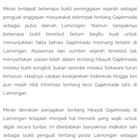
Meski terdapat beberapa bukti peninggalan sejarah sebagai
penguat anggapan masyarakat setempat tentang Gajahmada
sebagai putra daerah Lamongan. Namun tampaknya
beberapa bukti tersebut belum begitu kuat untuk
menunjukkan fakta bahwa Gajahmada memang terlahir di
Lamongan. Alasannya dari sumber sejarah tersebut tak
menyertakan ulasan lebih dalam tentang hikayat Gajahmada
melalui bukti kongkrit, bukan sekedar melalui forkware turun
temurun. Hasilnya catatan kesejarahan Indonesia hingga kini
pun masih nihil informasi tentang teori Gajahmada lahir di
Lamongan.
Meski demikian penjajakan tentang hikayat Gajahmada di
Lamongan tetaplah menjadi hal menarik yang wajib untuk
digali secara tuntas. Ini disebabkan banyaknya indikator lain
sebagai bukti penguat tentang posisi Lamongan sebagai