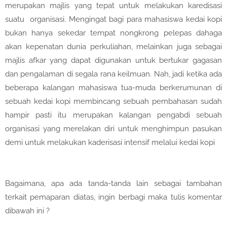
merupakan majlis yang tepat untuk melakukan karedisasi
suatu organisasi. Mengingat bagi para mahasiswa kedai kopi
bukan hanya sekedar tempat nongkrong pelepas dahaga
akan kepenatan dunia perkuliahan, melainkan juga sebagai
majlis afkar yang dapat digunakan untuk bertukar gagasan
dan pengalaman di segala rana keilmuan. Nah, jadi ketika ada
beberapa kalangan mahasiswa tua-muda berkerumunan di
sebuah kedai kopi membincang sebuah pembahasan sudah
hampir pasti itu merupakan kalangan pengabdi sebuah
organisasi yang merelakan diri untuk menghimpun pasukan
demi untuk melakukan kaderisasi intensif melalui kedai kopi
Bagaimana, apa ada tanda-tanda lain sebagai tambahan
terkait pemaparan diatas, ingin berbagi maka tulis komentar
dibawah ini ?