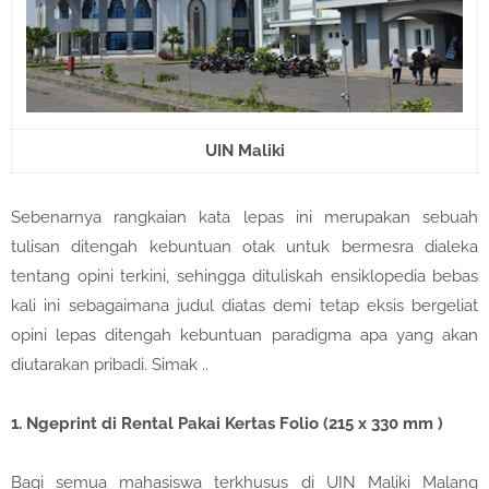
UIN Maliki
Sebenarnya rangkaian kata lepas ini merupakan sebuah
tulisan ditengah kebuntuan otak untuk bermesra dialeka
tentang opini terkini, sehingga dituliskah ensiklopedia bebas
kali ini sebagaimana judul diatas demi tetap eksis bergeliat
opini lepas ditengah kebuntuan paradigma apa yang akan
diutarakan pribadi. Simak ..
1.
Ngeprint di Rental Pakai Kertas Folio (215 x 330 mm )
Bagi semua mahasiswa terkhusus di UIN Maliki Malang