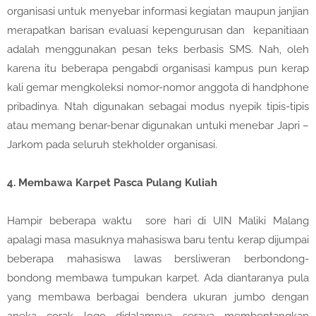
organisasi untuk menyebar informasi kegiatan maupun janjian
merapatkan barisan evaluasi kepengurusan dan kepanitiaan
adalah menggunakan pesan teks berbasis SMS. Nah, oleh
karena itu beberapa pengabdi organisasi kampus pun kerap
kali gemar mengkoleksi nomor-nomor anggota di handphone
pribadinya. Ntah digunakan sebagai modus nyepik tipis-tipis
atau memang benar-benar digunakan untuki menebar Japri –
Jarkom pada seluruh stekholder organisasi.
4.
Membawa Karpet Pasca Pulang Kuliah
Hampir beberapa waktu sore hari di UIN Maliki Malang
apalagi masa masuknya mahasiswa baru tentu kerap dijumpai
beberapa mahasiswa lawas bersliweran berbondong-
bondong membawa tumpukan karpet. Ada diantaranya pula
yang membawa berbagai bendera ukuran jumbo dengan