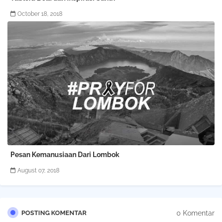
October 18, 2018
Pesan Kemanusiaan Dari Lombok
August 07, 2018
0 Komentar
POSTING KOMENTAR