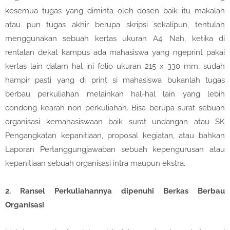
kesemua tugas yang diminta oleh dosen baik itu makalah
atau pun tugas akhir berupa skripsi sekalipun, tentulah
menggunakan sebuah kertas ukuran A4. Nah, ketika di
rentalan dekat kampus ada mahasiswa yang ngeprint pakai
kertas lain dalam hal ini folio ukuran 215 x 330 mm, sudah
hampir pasti yang di print si mahasiswa bukanlah tugas
berbau perkuliahan melainkan hal-hal lain yang lebih
condong kearah non perkuliahan. Bisa berupa surat sebuah
organisasi kemahasiswaan baik surat undangan atau SK
Pengangkatan kepanitiaan, proposal kegiatan, atau bahkan
Laporan Pertanggungjawaban sebuah kepengurusan atau
kepanitiaan sebuah organisasi intra maupun ekstra.
2.
Ransel Perkuliahannya dipenuhi Berkas Berbau
Organisasi