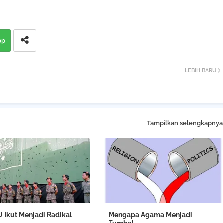
pp
LEBIH BARU
Tampilkan selengkapnya
U Ikut Menjadi Radikal
Mengapa Agama Menjadi